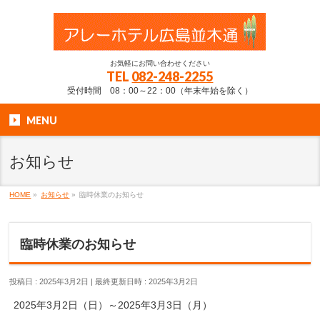
お気軽にお問い合わせください
TEL
082-248-2255
受付時間 08：00～22：00（年末年始を除く）
MENU
お知らせ
HOME
»
お知らせ
»
臨時休業のお知らせ
臨時休業のお知らせ
投稿日 : 2025年3月2日
最終更新日時 : 2025年3月2日
2025年3月2日（日）～2025年3月3日（月）