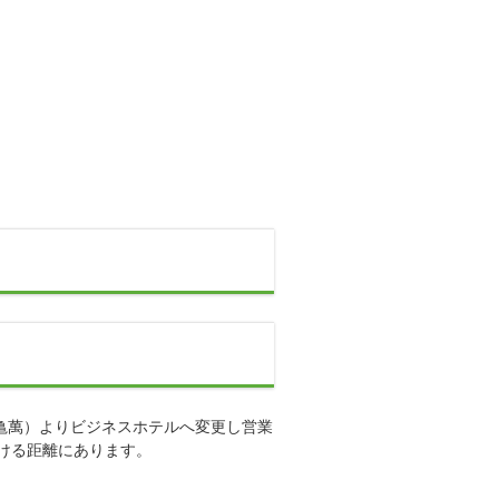
り旅館（亀萬）よりビジネスホテルへ変更し営業
ける距離にあります。