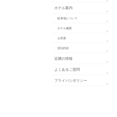
ホテル案内
駐車場について
ホテル概要
お部屋
宿泊約款
近隣の情報
よくあるご質問
プライバシポリシー