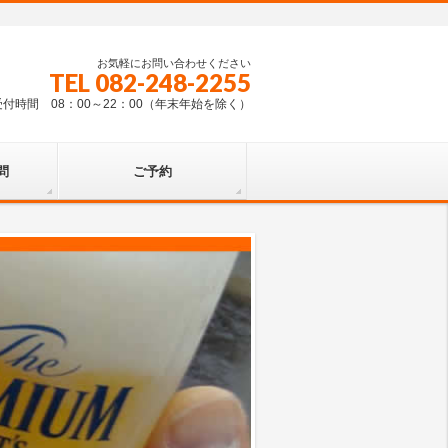
お気軽にお問い合わせください
TEL 082-248-2255
受付時間 08：00～22：00（年末年始を除く）
問
ご予約