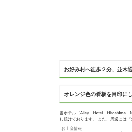
お好み村へ徒歩２分、並木
オレンジ色の看板を目印に
当ホテル（Alley Hotel Hiros
し続けております。 また、周辺には
お土産情報