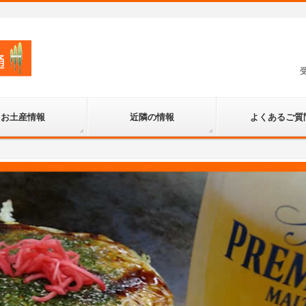
お土産情報
近隣の情報
よくあるご質