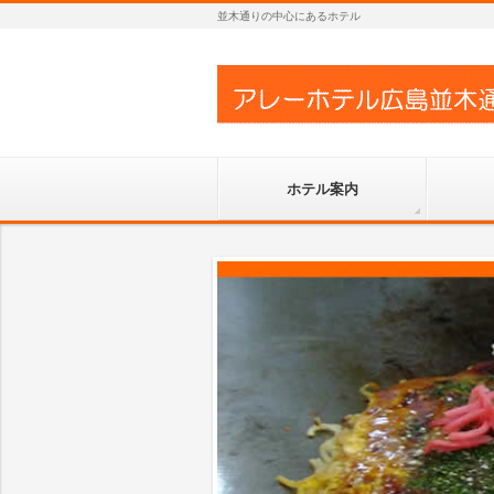
並木通りの中心にあるホテル
ホテル案内