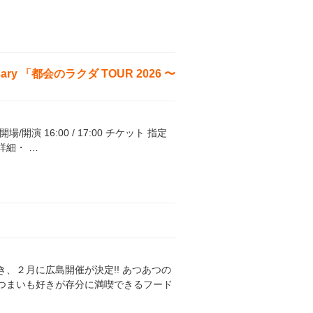
ary 「都会のラクダ TOUR 2026 〜
演 16:00 / 17:00 チケット 指定
詳細・ …
、２月に広島開催が決定!! あつあつの
つまいも好きが存分に満喫できるフード