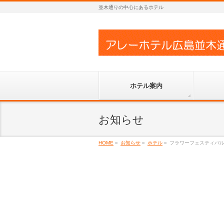
並木通りの中心にあるホテル
ホテル案内
お知らせ
HOME
»
お知らせ
»
ホテル
»
フラワーフェスティバル２