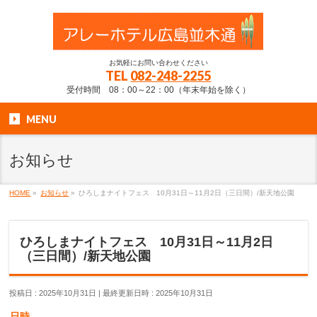
お気軽にお問い合わせください
TEL
082-248-2255
受付時間 08：00～22：00（年末年始を除く）
MENU
お知らせ
HOME
»
お知らせ
»
ひろしまナイトフェス 10月31日～11月2日（三日間）/新天地公園
ひろしまナイトフェス 10月31日～11月2日
（三日間）/新天地公園
投稿日 : 2025年10月31日
最終更新日時 : 2025年10月31日
日時