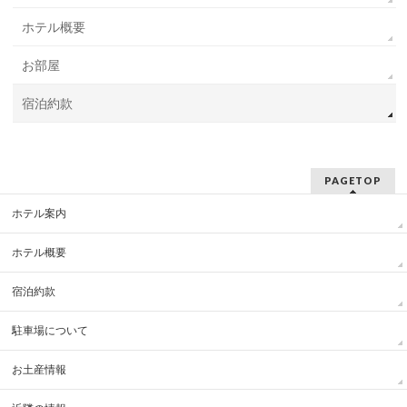
ホテル概要
お部屋
宿泊約款
PAGETOP
ホテル案内
ホテル概要
宿泊約款
駐車場について
お土産情報